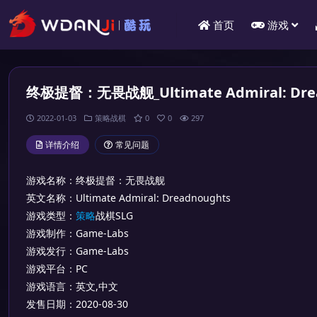
首页
游戏
终极提督：无畏战舰_Ultimate Admiral: Dre
2022-01-03
策略战棋
0
0
297
详情介绍
常见问题
游戏名称：终极提督：无畏战舰
英文名称：Ultimate Admiral: Dreadnoughts
游戏类型：
策略
战棋SLG
游戏制作：Game-Labs
游戏发行：Game-Labs
游戏平台：PC
游戏语言：英文,中文
发售日期：2020-08-30