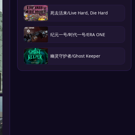
死去活来/Live Hard, Die Hard
纪元一号/时代一号/ERA ONE
幽灵守护者/Ghost Keeper