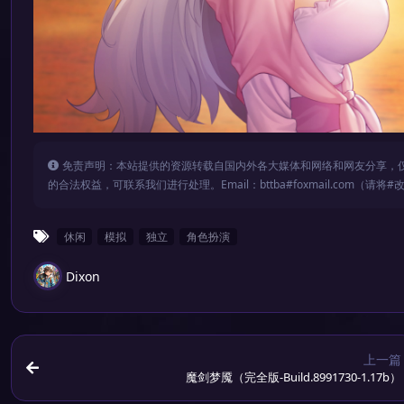
免责声明：本站提供的资源转载自国内外各大媒体和网络和网友分享，
的合法权益，可联系我们进行处理。Email：bttba#foxmail.com（请将#
休闲
模拟
独立
角色扮演
Dixon
上一篇
魔剑梦魇（完全版-Build.8991730-1.17b）