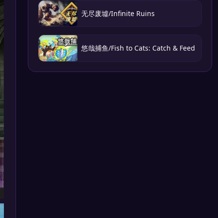
无尽废墟/Infinite Ruins
悠哉捕鱼/Fish to Cats: Catch & Feed