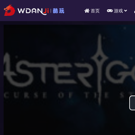
首页
游戏