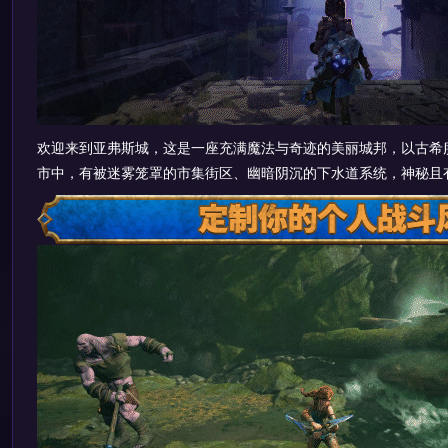
欢迎来到亚弗斯城，这是一座充满魔法与奇迹的美丽城邦，以古希
市中，有被迷雾笼罩的市集街区、幽暗阴沉的下水道系统，神秘且