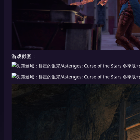
游戏截图：