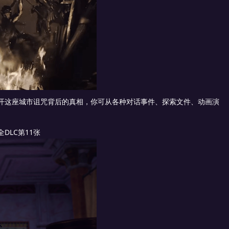
开这座城市诅咒背后的真相，你可从各种对话事件、探索文件、动画演