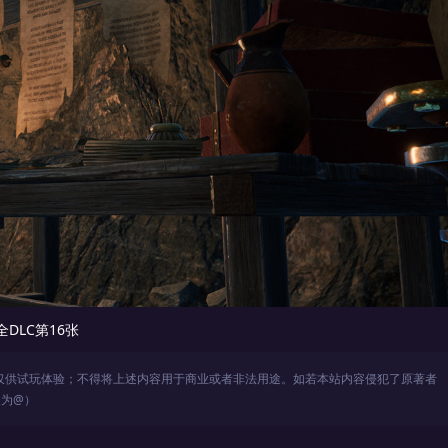
仅供试玩体验；不得将上述内容用于商业或者非法用途。如若本站内容侵犯了原著者
改为@）