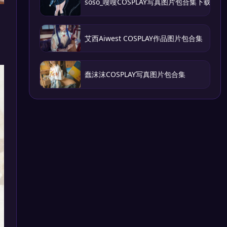
soso_嗖嗖COSPLAY写真图片包合集下载
艾西Aiwest COSPLAY作品图片包合集
蠢沫沫COSPLAY写真图片包合集