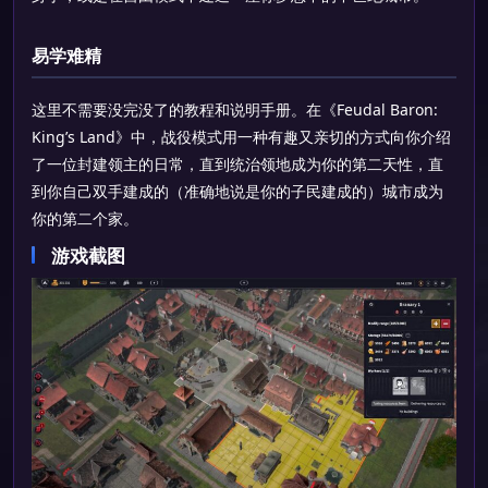
易学难精
这里不需要没完没了的教程和说明手册。在《Feudal Baron:
King’s Land》中，战役模式用一种有趣又亲切的方式向你介绍
了一位封建领主的日常，直到统治领地成为你的第二天性，直
到你自己双手建成的（准确地说是你的子民建成的）城市成为
你的第二个家。
游戏截图