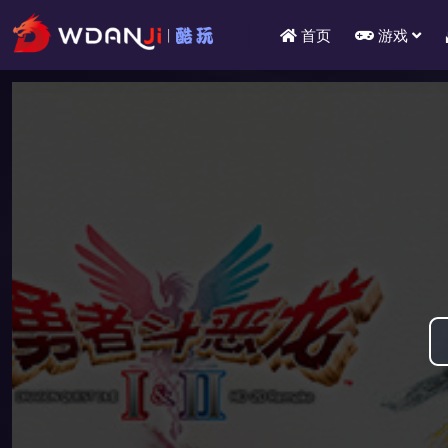
首页
游戏