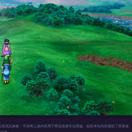
仅供试玩体验；不得将上述内容用于商业或者非法用途。如若本站内容侵犯了原著者