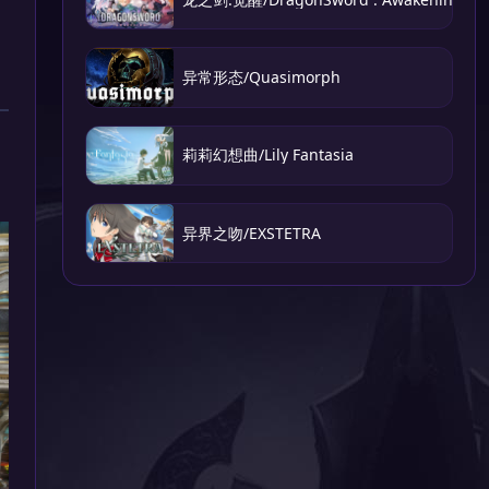
异常形态/Quasimorph
莉莉幻想曲/Lily Fantasia
异界之吻/EXSTETRA