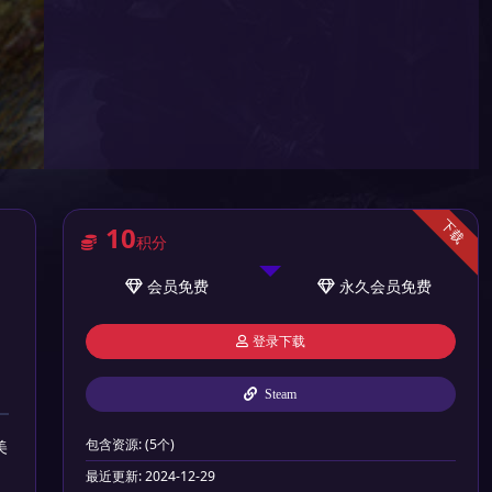
下载
10
积分
会员
免费
永久会员
免费
登录下载
Steam
包含资源:
(5个)
美
最近更新:
2024-12-29