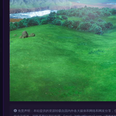
免责声明：本站提供的资源转载自国内外各大媒体和网络和网友分享，