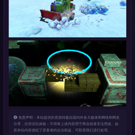
免责声明：本站提供的资源转载自国内外各大媒体和网络和网友
分享，仅供试玩体验；不得将上述内容用于商业或者非法用途。如
若本站内容侵犯了原著者的合法权益，可联系我们进行处理。