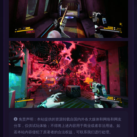
免责声明：本站提供的资源转载自国内外各大媒体和网络和网友
分享，仅供试玩体验；不得将上述内容用于商业或者非法用途。如
若本站内容侵犯了原著者的合法权益，可联系我们进行处理。