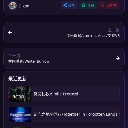
Dixon
分享
收藏
点赞(
0
)
上一篇
流光崛起/Lumines Arise/支持VR
下一篇
林间暖巢/Winter Burrow
最近更新
微笑协议/Smile Protocol
遗忘之地的同行/Together in Forgotten Lands 冒