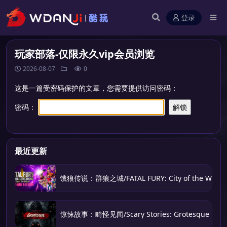
登录
玩家部落-仅限永久vip会员浏览
2026-08-07
0
这是一篇受密码保护的文章，您需要提供访问密码：
密码：
最近更新
饿狼传说：群狼之城/FATAL FURY: City of the Wolve
惊悚故事：畸怪见闻/Scary Stories: Grotesque