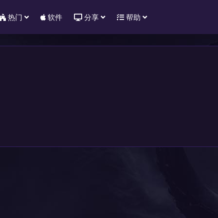
热门
软件
分享
帮助