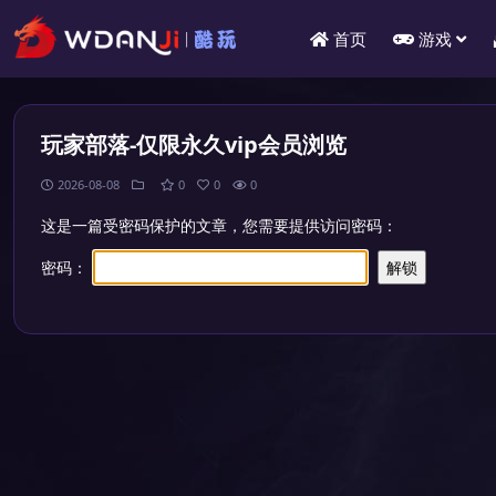
首页
游戏
玩家部落-仅限永久vip会员浏览
2026-08-08
0
0
0
这是一篇受密码保护的文章，您需要提供访问密码：
密码：