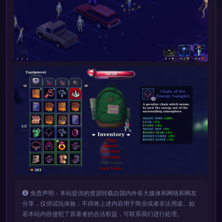
免责声明：本站提供的资源转载自国内外各大媒体和网络和网友
分享，仅供试玩体验；不得将上述内容用于商业或者非法用途。如
若本站内容侵犯了原著者的合法权益，可联系我们进行处理。