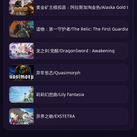
黄金矿主模拟器：阿拉斯加淘金热/Alaska Gold Feve
遗物：第一守护者/The Relic: The First Guardian
龙之剑:觉醒/DragonSword : Awakening
异常形态/Quasimorph
莉莉幻想曲/Lily Fantasia
异界之吻/EXSTETRA