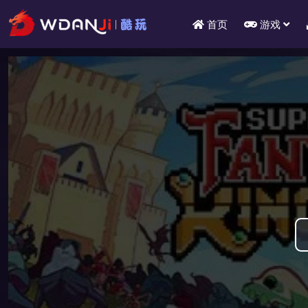
首页
游戏