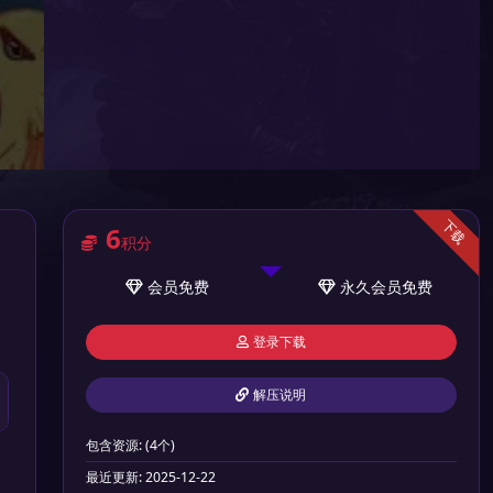
下载
6
积分
会员
免费
永久会员
免费
登录下载
解压说明
包含资源:
(4个)
最近更新:
2025-12-22