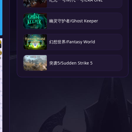
幽灵守护者/Ghost Keeper
幻想世界/Fantasy World
突袭5/Sudden Strike 5