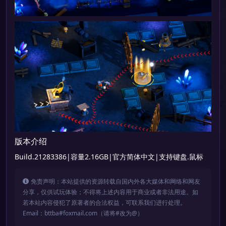
版本介绍
Build.21283386|容量2.16GB|官方简体中文|支持键盘.鼠标
免责声明：本站提供的资源转载自国内外各大媒体和网络和网友
分享，仅供试玩体验；不得将上述内容用于商业或者非法用途。如
若本站内容侵犯了原著者的合法权益，可联系我们进行处理。
Email：bttba#foxmail.com（请将#改为@）