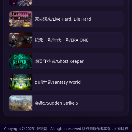
死去活来/Live Hard, Die Hard
纪元一号/时代一号/ERA ONE
幽灵守护者/Ghost Keeper
幻想世界/Fantasy World
突袭5/Sudden Strike 5
Copyright © 20251
酷玩网
- All rights reserved 版权归原作者享有，如有版权