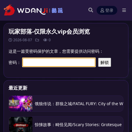
登录
玩家部落-仅限永久vip会员浏览
2026-08-07
0
这是一篇受密码保护的文章，您需要提供访问密码：
密码：
最近更新
饿狼传说：群狼之城/FATAL FURY: City of the Wolve
惊悚故事：畸怪见闻/Scary Stories: Grotesque