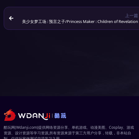
上一篇
美少女梦工场 : 预言之子/Princess Maker : Children of Revelation
酷玩网(Wdanji.com)提供网络资源分享、单机游戏、动漫美图、Cosplay、游戏
资源、设计资源等学习资源,所有资源来源于第三方用户分享，转载，非本站自
制，仅供玩家做测试交流学习之用。