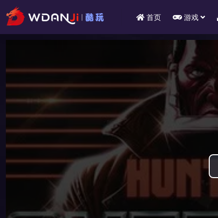
首页
游戏