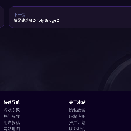
下一篇
桥梁建造师2/Poly Bridge 2
快速导航
关于本站
游戏专题
隐私政策
热门标签
版权声明
用户投稿
推广计划
网站地图
联系我们