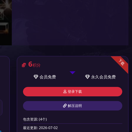
下载
6
积分
会员
免费
永久会员
免费
登录下载
解压说明
包含资源:
(4个)
最近更新:
2026-07-02