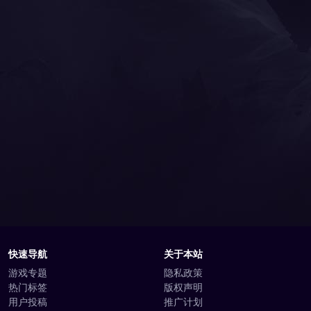
快速导航
关于本站
游戏专题
隐私政策
热门标签
版权声明
用户投稿
推广计划