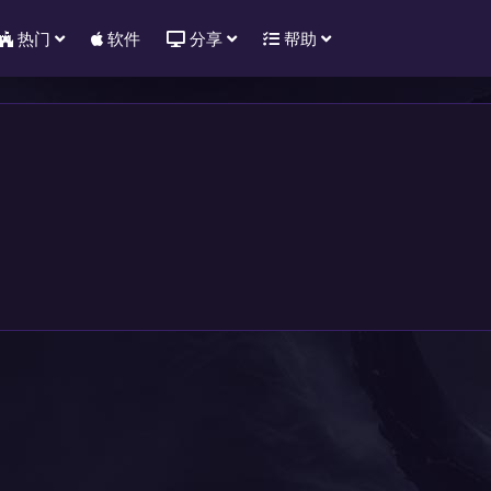
热门
软件
分享
帮助