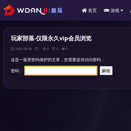
首页
游戏
玩家部落-仅限永久vip会员浏览
2026-08-09
0
0
0
这是一篇受密码保护的文章，您需要提供访问密码：
密码：