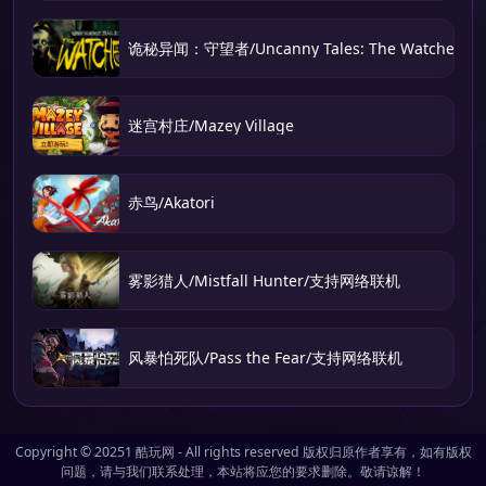
诡秘异闻：守望者/Uncanny Tales: The Watcher
迷宫村庄/Mazey Village
赤鸟/Akatori
雾影猎人/Mistfall Hunter/支持网络联机
风暴怕死队/Pass the Fear/支持网络联机
Copyright © 20251
酷玩网
- All rights reserved 版权归原作者享有，如有版权
问题，请与我们联系处理，本站将应您的要求删除。敬请谅解！