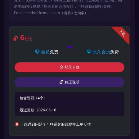
若本站内容侵犯了原著者的合法权益，可联系我们进行处理。
Email：bttba#foxmail.com（请将#改为@）
下载
6
积分
会员
免费
永久会员
免费
登录下载
解压说明
包含资源:
(4个)
最近更新:
2026-05-16
📮 下载遇到问题？可联系客服或提交工单反馈