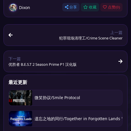
Dixon
分享
收藏
点赞(
0
)
上一篇
犯罪现场清理工/Crime Scene Cleaner
下一篇
优胜者 B.E.S.T 2 Season Prime P1 汉化版
最近更新
微笑协议/Smile Protocol
遗忘之地的同行/Together in Forgotten Lands 冒