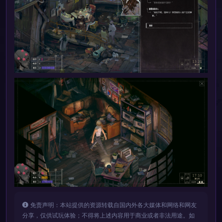
免责声明：本站提供的资源转载自国内外各大媒体和网络和网友
分享，仅供试玩体验；不得将上述内容用于商业或者非法用途。如