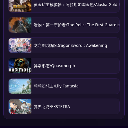
黄金矿主模拟器：阿拉斯加淘金热/Alaska Gold Feve
遗物：第一守护者/The Relic: The First Guardian
龙之剑:觉醒/DragonSword : Awakening
异常形态/Quasimorph
莉莉幻想曲/Lily Fantasia
异界之吻/EXSTETRA