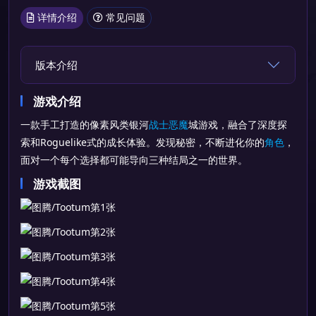
详情介绍
常见问题
版本介绍
游戏介绍
一款手工打造的像素风类银河
战士
恶魔
城游戏，融合了深度探
索和Roguelike式的成长体验。发现秘密，不断进化你的
角色
，
面对一个每个选择都可能导向三种结局之一的世界。
游戏截图