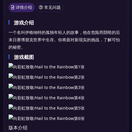
详情介绍
常见问题
游戏介绍
一个名叫伊格纳特的孤独年轻人的故事，他在危险而阴暗的后
末日赛博朋克世界中生存。你将面对新现实的挑战，了解可怕
的秘密。
游戏截图
版本介绍