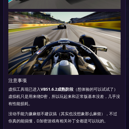
注意事项
虚拟工具现已进入
VBS1.6.2成熟阶段
（想体验的可以试试了）
虚拟机只是用来绕D密，所以玩起来和正常版基本没差，几乎没
有性能损耗。
没动手能力嫌麻烦不建议搞（其实也没想象那么麻烦），不过
你真的能搞懂，D加密游戏有相关补丁全都是可以玩的。