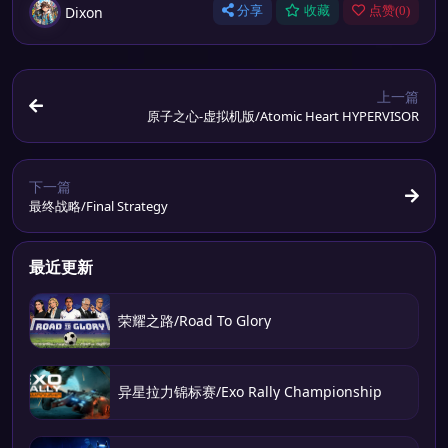
Dixon
分享
收藏
点赞(
0
)
上一篇
原子之心-虚拟机版/Atomic Heart HYPERVISOR
下一篇
最终战略/Final Strategy
最近更新
荣耀之路/Road To Glory
异星拉力锦标赛/Exo Rally Championship