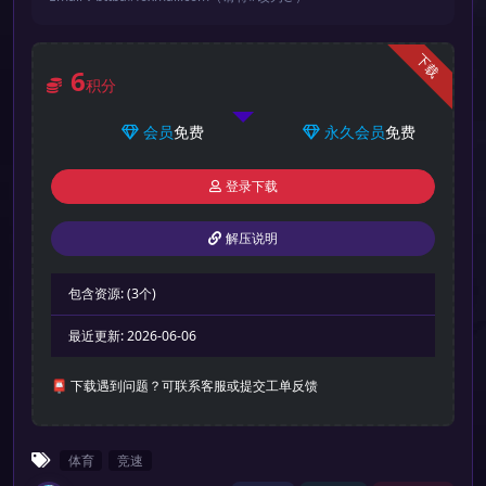
下载
6
积分
会员
免费
永久会员
免费
登录下载
解压说明
包含资源:
(3个)
最近更新:
2026-06-06
📮 下载遇到问题？可联系客服或提交工单反馈
体育
竞速