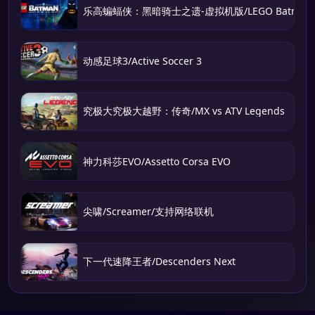
乐高蝙蝠侠：黑暗骑士之遗-虚拟机版/LEGO Batman: Legacy
动感足球3/Active Soccer 3
究极大究极大越野：传奇/MX vs ATV Legends
神力科莎EVO/Assetto Corsa EVO
尖啸/Screamer/支持网络联机
下一代速降王者/Descenders Next