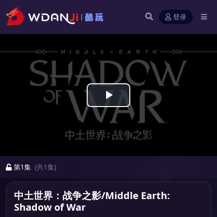
登录
Play
Video
第1集
(共1集)
中土世界：战争之影/Middle Earth:
Shadow of War