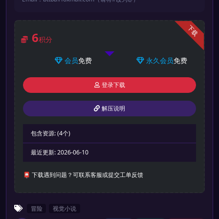
下载
6
积分
会员
免费
永久会员
免费
登录下载
解压说明
包含资源:
(4个)
最近更新:
2026-06-10
📮 下载遇到问题？可联系客服或提交工单反馈
冒险
视觉小说