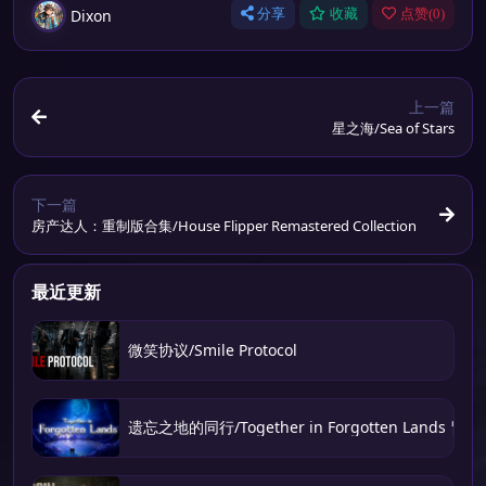
Dixon
分享
收藏
点赞(
0
)
上一篇
星之海/Sea of Stars
下一篇
房产达人：重制版合集/House Flipper Remastered Collection
最近更新
微笑协议/Smile Protocol
遗忘之地的同行/Together in Forgotten Lands 冒