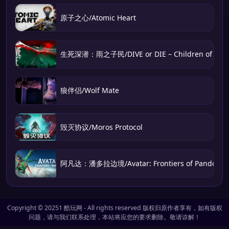
原子之心/Atomic Heart
生死深潜：雨之子民/DIVE or DIE – Children of Rai
狼伴侣/Wolf Mate
毁灭协议/Moros Protocol
阿凡达：潘多拉边境/Avatar: Frontiers of Pandora v
Copyright © 20251
酷玩网
- All rights reserved 版权归原作者享有，如有版权
问题，请与我们联系处理，本站将应您的要求删除。敬请谅解！