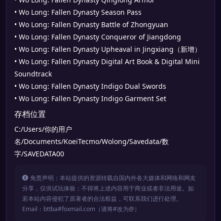
• Wo Long: Fallen Dynasty Season Pass
• Wo Long: Fallen Dynasty Battle of Zhongyuan
• Wo Long: Fallen Dynasty Conqueror of Jiangdong
• Wo Long: Fallen Dynasty Upheaval in Jingxiang（新增）
• Wo Long: Fallen Dynasty Digital Art Book & Digital Mini
Soundtrack
• Wo Long: Fallen Dynasty Indigo Dual Swords
• Wo Long: Fallen Dynasty Indigo Garment Set
存档位置
C:/Users/你的用户
名/Documents/KoeiTecmo/Wolong/Savedata/数
字/SAVEDATA00
免责声明：本站提供的资源转载自国内外各大媒体和网络和网友
分享，仅供试玩体验；不得将上述内容用于商业或者非法用途。如
若本站内容侵犯了原著者的合法权益，可联系我们进行处理。
Email：bttba#foxmail.com（请将#改为@）