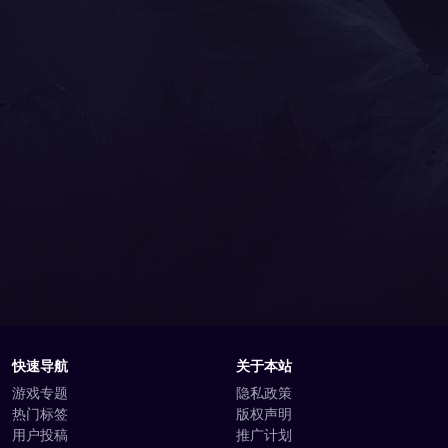
快速导航
关于本站
游戏专题
隐私政策
热门标签
版权声明
用户投稿
推广计划