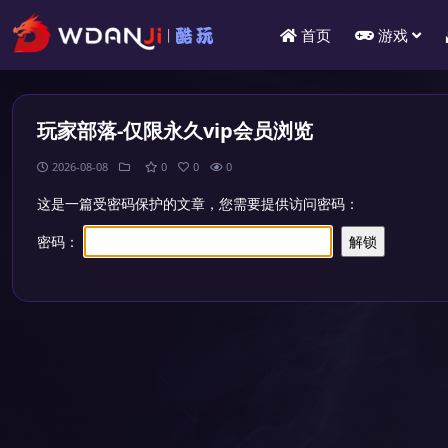
首页
游戏
玩家部落-仅限永久vip会员浏览
2026-08-08
0
0
0
这是一篇受密码保护的文章，您需要提供访问密码：
密码：