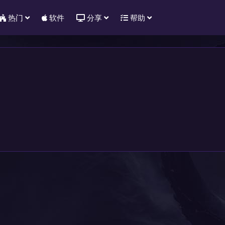
热门
软件
分享
帮助