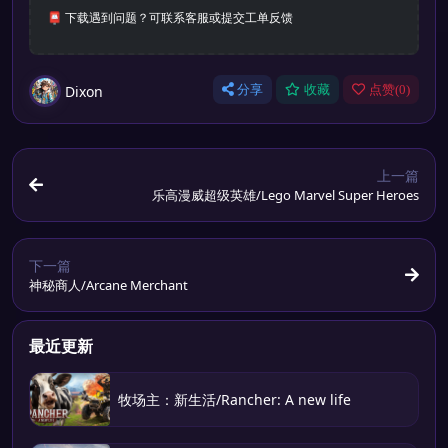
📮 下载遇到问题？可联系客服或提交工单反馈
Dixon
分享
收藏
点赞(
0
)
上一篇
乐高漫威超级英雄/Lego Marvel Super Heroes
下一篇
神秘商人/Arcane Merchant
最近更新
牧场主：新生活/Rancher: A new life