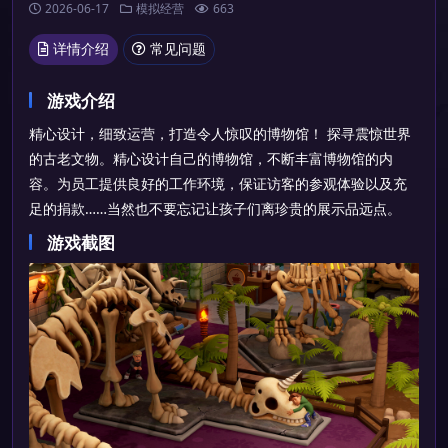
2026-06-17
模拟经营
663
详情介绍
常见问题
游戏介绍
精心设计，细致运营，打造令人惊叹的博物馆！ 探寻震惊世界
的古老文物。精心设计自己的博物馆，不断丰富博物馆的内
容。为员工提供良好的工作环境，保证访客的参观体验以及充
足的捐款……当然也不要忘记让孩子们离珍贵的展示品远点。
游戏截图