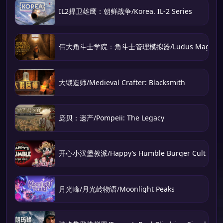
IL2捍卫雄鹰：朝鲜战争/Korea. IL-2 Series
伟大角斗士学院：角斗士管理模拟器/Ludus Magnatus: Gla
大锻造师/Medieval Crafter: Blacksmith
庞贝：遗产/Pompeii: The Legacy
开心小汉堡教派/Happy’s Humble Burger Cult
月光峰/月光岭物语/Moonlight Peaks