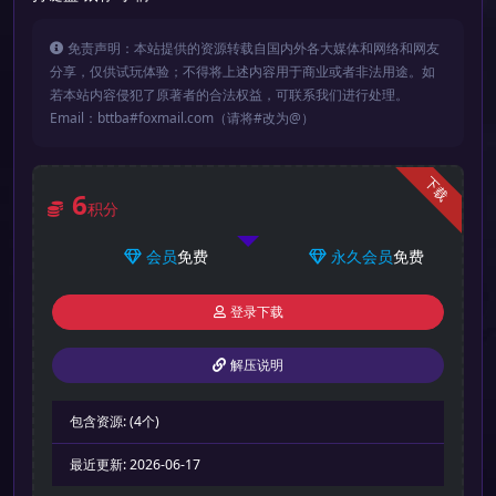
免责声明：本站提供的资源转载自国内外各大媒体和网络和网友
分享，仅供试玩体验；不得将上述内容用于商业或者非法用途。如
若本站内容侵犯了原著者的合法权益，可联系我们进行处理。
Email：bttba#foxmail.com（请将#改为@）
下载
6
积分
会员
免费
永久会员
免费
登录下载
解压说明
包含资源:
(4个)
最近更新:
2026-06-17