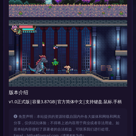
版本介绍
v1.0正式版|容量3.87GB|官方简体中文|支持键盘.鼠标.手柄
免责声明：本站提供的资源转载自国内外各大媒体和网络和网友
分享，仅供试玩体验；不得将上述内容用于商业或者非法用途。如
若本站内容侵犯了原著者的合法权益，可联系我们进行处理。
Email：bttba#foxmail.com（请将#改为@）