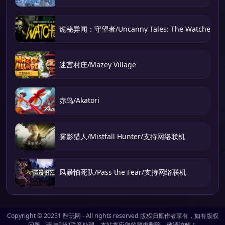
诡秘异闻：守望者/Uncanny Tales: The Watcher
迷宫村庄/Mazey Village
赤鸟/Akatori
雾影猎人/Mistfall Hunter/支持网络联机
风暴怕死队/Pass the Fear/支持网络联机
Copyright © 20251
酷玩网
- All rights reserved 版权归原作者享有，如有版权
问题，请与我们联系处理，本站将应您的要求删除。敬请谅解！