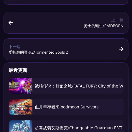
上一篇
骑士的诞生/RAIDBORN
下一篇
受折磨的灵魂2/Tormented Souls 2
最近更新
饿狼传说：群狼之城/FATAL FURY: City of the Wolve
血月幸存者/Bloodmoon Survivors
超翼战骑艾斯提克/Changeable Guardian ESTIQUE