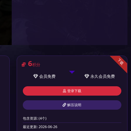
下载
6
积分
会员
免费
永久会员
免费
登录下载
解压说明
包含资源:
(4个)
最近更新:
2026-06-26