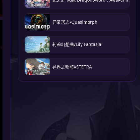
异常形态/Quasimorph
莉莉幻想曲/Lily Fantasia
异界之吻/EXSTETRA