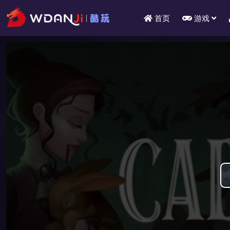
首页
游戏