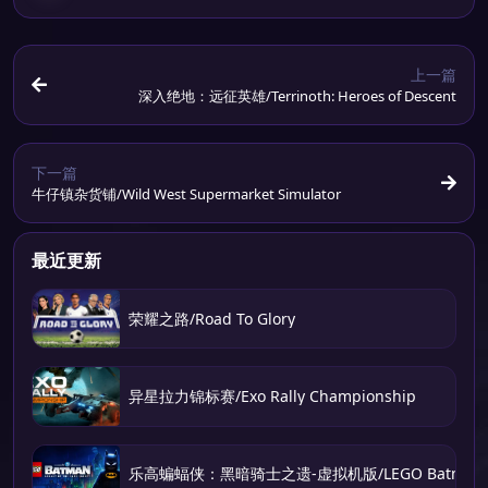
上一篇
深入绝地：远征英雄/Terrinoth: Heroes of Descent
下一篇
牛仔镇杂货铺/Wild West Supermarket Simulator
最近更新
荣耀之路/Road To Glory
异星拉力锦标赛/Exo Rally Championship
乐高蝙蝠侠：黑暗骑士之遗-虚拟机版/LEGO Batman: Legacy