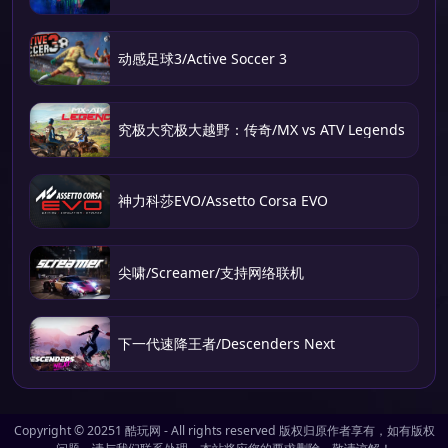
动感足球3/Active Soccer 3
究极大究极大越野：传奇/MX vs ATV Legends
神力科莎EVO/Assetto Corsa EVO
尖啸/Screamer/支持网络联机
下一代速降王者/Descenders Next
Copyright © 20251
酷玩网
- All rights reserved 版权归原作者享有，如有版权