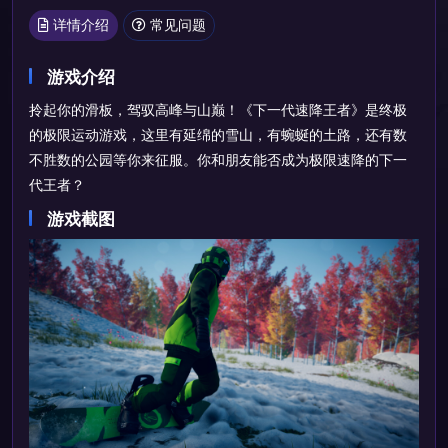
详情介绍
常见问题
游戏介绍
拎起你的滑板，驾驭高峰与山巅！《下一代速降王者》是终极
的极限运动游戏，这里有延绵的雪山，有蜿蜒的土路，还有数
不胜数的公园等你来征服。你和朋友能否成为极限速降的下一
代王者？
游戏截图