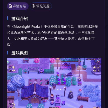
详情介绍
常见问题
游戏介绍
在《Moonlight Peaks》中体验吸血鬼的生活！掌握药水制作
和咒语施放的艺术，悉心照料你的超自然农场，并与本地狼
人、女巫和美人鱼成为好友——甚至坠入爱河。永恒唾手可
得！
游戏截图