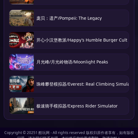
庞贝：遗产/Pompeii: The Legacy
开心小汉堡教派/Happy’s Humble Burger Cult
月光峰/月光岭物语/Moonlight Peaks
珠峰攀登模拟器/Everest: Real Climbing Simulator
极速骑手模拟器/Express Rider Simulator
Copyright © 20251
酷玩网
- All rights reserved 版权归原作者享有，如有版权