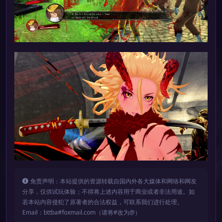
免责声明：本站提供的资源转载自国内外各大媒体和网络和网友
分享，仅供试玩体验；不得将上述内容用于商业或者非法用途。如
若本站内容侵犯了原著者的合法权益，可联系我们进行处理。
Email：bttba#foxmail.com（请将#改为@）