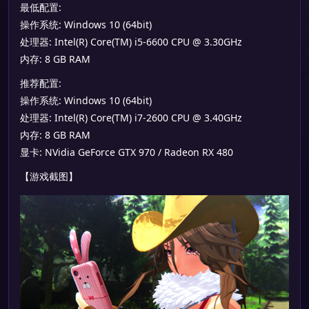
最低配置:
操作系统: Windows 10 (64bit)
处理器: Intel(R) Core(TM) i5-6600 CPU @ 3.30GHz
内存: 8 GB RAM
推荐配置:
操作系统: Windows 10 (64bit)
处理器: Intel(R) Core(TM) i7-2600 CPU @ 3.40GHz
内存: 8 GB RAM
显卡: NVidia GeForce GTX 970 / Radeon RX 480
【游戏截图】