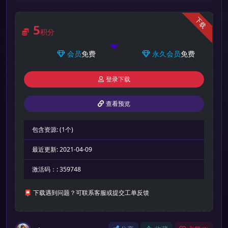
下载
5
积分
会员
免费
永久会员
免费
登录下载
查看预览
包含资源:
(1个)
最近更新:
2021-04-09
激活码：:
359748
📮 下载遇到问题？可联系客服或提交工单反馈