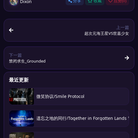
Dixon
分享
收藏
点赞(
0
)
上一篇
超次元海王星VS世嘉少女
下一篇
禁闭求生_Grounded
最近更新
微笑协议/Smile Protocol
遗忘之地的同行/Together in Forgotten Lands 冒