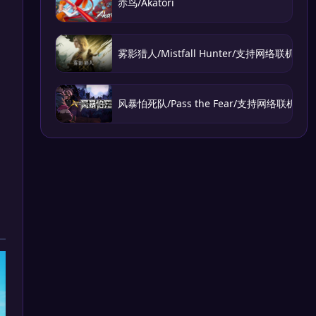
赤鸟/Akatori
雾影猎人/Mistfall Hunter/支持网络联机
风暴怕死队/Pass the Fear/支持网络联机