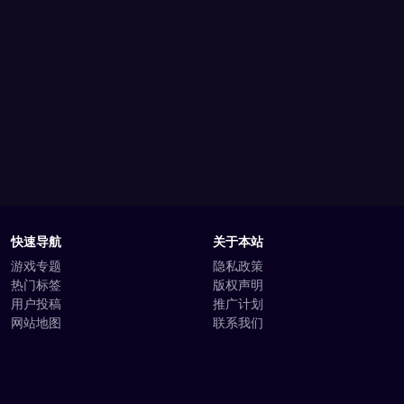
快速导航
关于本站
游戏专题
隐私政策
热门标签
版权声明
用户投稿
推广计划
网站地图
联系我们