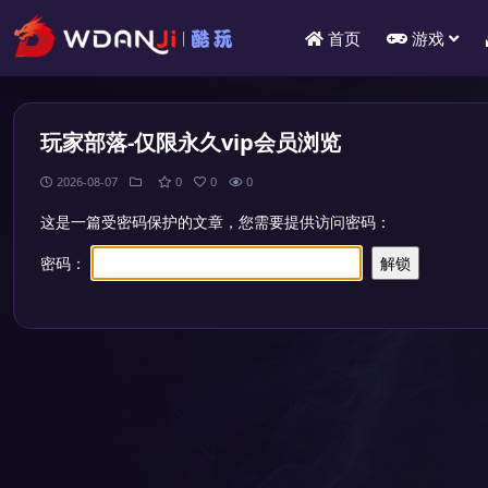
首页
游戏
玩家部落-仅限永久vip会员浏览
2026-08-07
0
0
0
这是一篇受密码保护的文章，您需要提供访问密码：
密码：