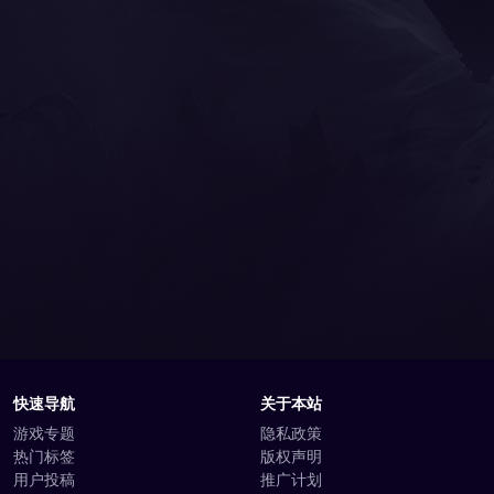
快速导航
关于本站
游戏专题
隐私政策
热门标签
版权声明
用户投稿
推广计划