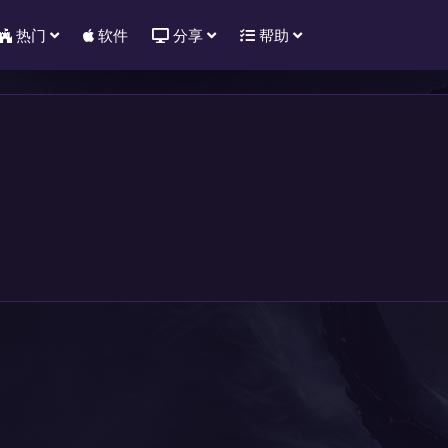
热门
软件
分享
帮助