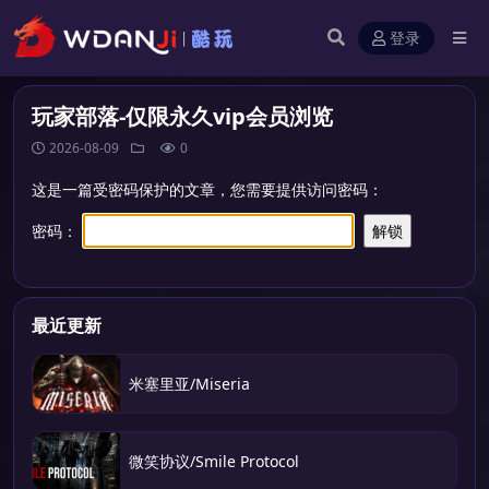
登录
玩家部落-仅限永久vip会员浏览
2026-08-09
0
这是一篇受密码保护的文章，您需要提供访问密码：
密码：
最近更新
米塞里亚/Miseria
微笑协议/Smile Protocol