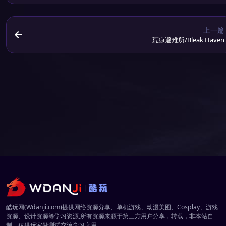
上一篇
荒凉避难所/Bleak Haven
酷玩网(Wdanji.com)提供网络资源分享、单机游戏、动漫美图、Cosplay、游戏
资源、设计资源等学习资源,所有资源来源于第三方用户分享，转载，非本站自
制，仅供玩家做测试交流学习之用。