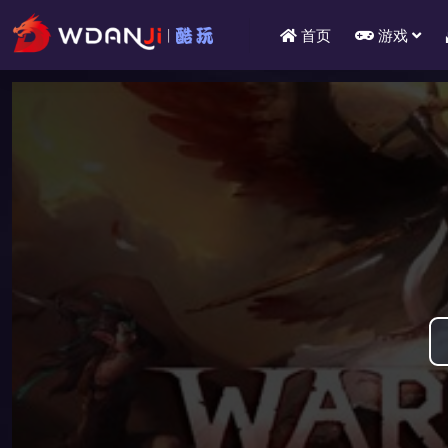
首页
游戏