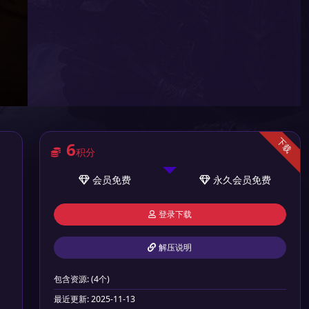
下载
6
积分
会员
免费
永久会员
免费
登录下载
解压说明
包含资源:
(4个)
最近更新:
2025-11-13