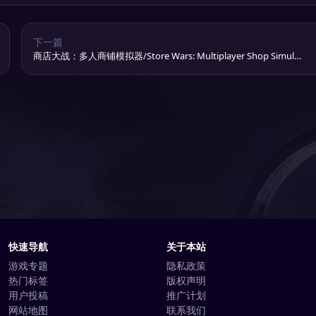
下一篇
商店大战：多人商铺模拟器/Store Wars: Multiplayer Shop Simulat
or
快速导航
关于本站
游戏专题
隐私政策
热门标签
版权声明
用户投稿
推广计划
网站地图
联系我们