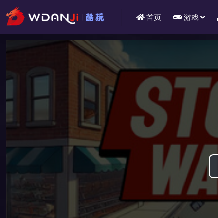
首页
游戏