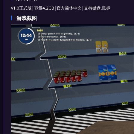
v1.0正式版|容量4.2GB|官方简体中文|支持键盘.鼠标
游戏截图