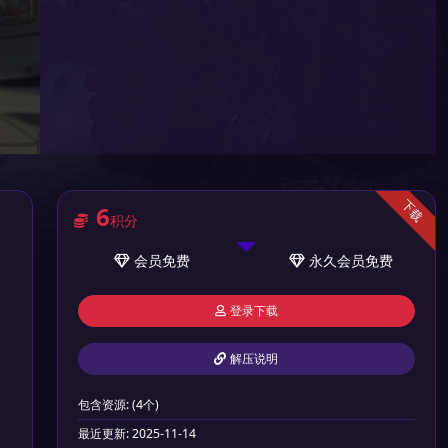
下载
6
积分
会员
免费
永久会员
免费
登录下载
解压说明
包含资源:
(4个)
最近更新:
2025-11-14