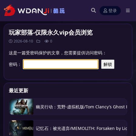
登录
玩家部落-仅限永久vip会员浏览
2026-08-10
0
这是一篇受密码保护的文章，您需要提供访问密码：
密码：
最近更新
幽灵行动：荒野-虚拟机版/Tom Clancy’s Ghost Recon 
记忆石：被光遗弃/MEMOLITH: Forsaken by Light