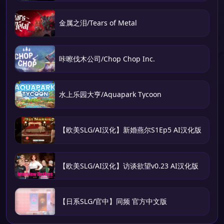
金属之泪/Tears of Metal
咔嚓伐木公司/Chop Chop Inc.
水上乐园大亨/Aquapark Tycoon
【欧美SLG/AI汉化】新婚燕尔S1Ep5 AI汉化版
【欧美SLG/AI汉化】访谈欲望v0.23 AI汉化版
【日系SLG/官中】同频 官方中文版