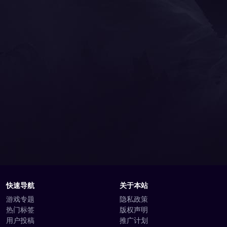
快速导航
关于本站
游戏专题
隐私政策
热门标签
版权声明
用户投稿
推广计划