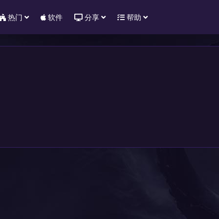
热门
软件
分享
帮助