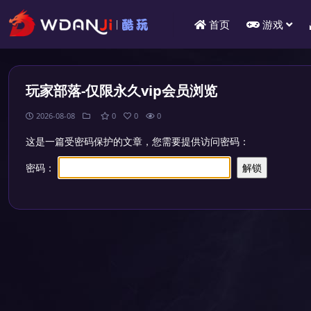
首页
游戏
玩家部落-仅限永久vip会员浏览
2026-08-08
0
0
0
这是一篇受密码保护的文章，您需要提供访问密码：
密码：