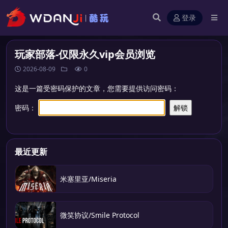
登录
玩家部落-仅限永久vip会员浏览
2026-08-09
0
这是一篇受密码保护的文章，您需要提供访问密码：
密码：
最近更新
米塞里亚/Miseria
微笑协议/Smile Protocol