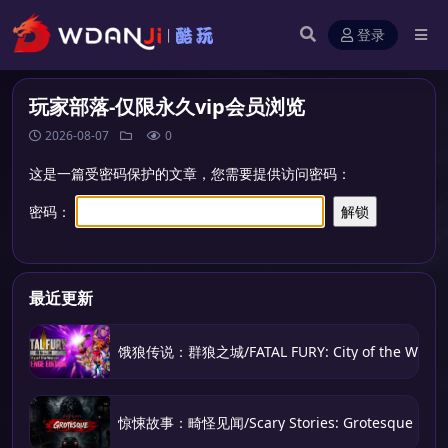
登录
玩家部落-仅限永久vip会员浏览
2026-08-07
0
这是一篇受密码保护的文章，您需要提供访问密码：
密码：
最近更新
饿狼传说：群狼之城/FATAL FURY: City of the Wolve
惊悚故事：畸怪见闻/Scary Stories: Grotesque