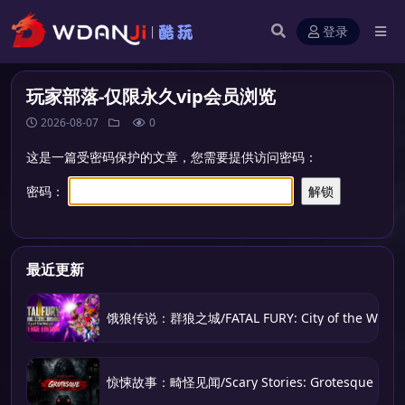
登录
玩家部落-仅限永久vip会员浏览
2026-08-07
0
这是一篇受密码保护的文章，您需要提供访问密码：
密码：
最近更新
饿狼传说：群狼之城/FATAL FURY: City of the Wolve
惊悚故事：畸怪见闻/Scary Stories: Grotesque