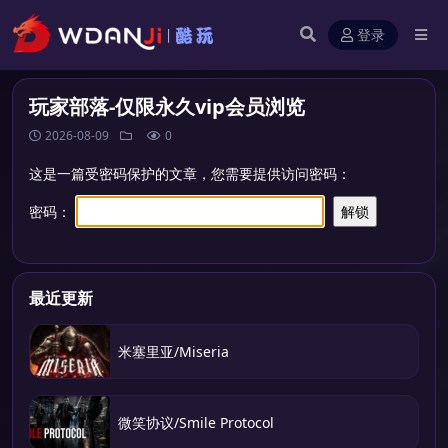
登录
玩家部落-仅限永久vip会员浏览
2026-08-09
0
这是一篇受密码保护的文章，您需要提供访问密码：
密码：
最近更新
米塞里亚/Miseria
微笑协议/Smile Protocol