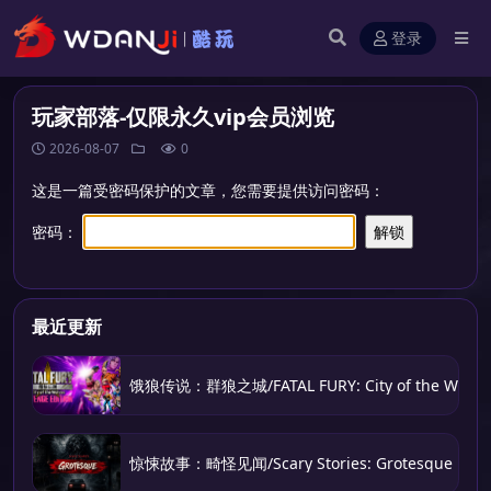
登录
玩家部落-仅限永久vip会员浏览
2026-08-07
0
这是一篇受密码保护的文章，您需要提供访问密码：
密码：
最近更新
饿狼传说：群狼之城/FATAL FURY: City of the Wolve
惊悚故事：畸怪见闻/Scary Stories: Grotesque