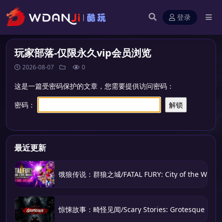
登录
玩家部落-仅限永久vip会员浏览
2026-08-07
0
这是一篇受密码保护的文章，您需要提供访问密码：
密码：
最近更新
饿狼传说：群狼之城/FATAL FURY: City of the Wolve
惊悚故事：畸怪见闻/Scary Stories: Grotesque