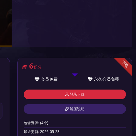
下载
6
积分
会员
免费
永久会员
免费
登录下载
解压说明
包含资源:
(4个)
最近更新:
2026-05-23