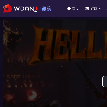
首页
游戏