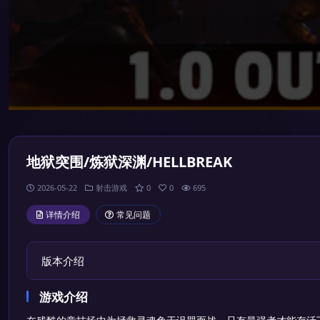
地狱突围/炼狱深渊/HELLBREAK
2026-05-22
射击游戏
0
0
695
详情介绍
常见问题
版本介绍
游戏介绍