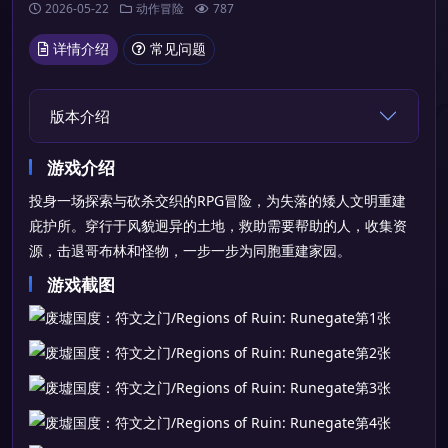
2026-05-22
动作冒险
787
详情介绍
常见问题
版本介绍
游戏介绍
投身一场探索与砍杀交织的RPG冒险，为失落的矮人文明重建
庇护所。穿行于风貌迥异的土地，救助需要帮助的人，收集资
源，击退哥布林和怪物，一步一步为同胞重建家园。
游戏截图