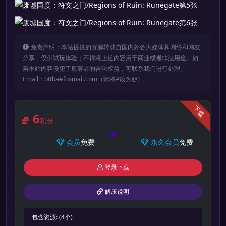
免责声明：本站提供的资源转载自国内外各大媒体和网络和网友
分享，仅供试玩体验；不得将上述内容用于商业或者非法用途。如
若本站内容侵犯了原著者的合法权益，可联系我们进行处理。
Email：bttba#foxmail.com（请将#改为@）
下载
6
积分
会员
免费
永久会员
免费
登录下载
解压说明
包含资源:
(4个)