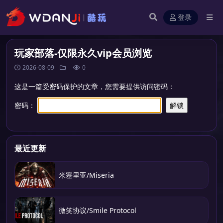
登录
玩家部落-仅限永久vip会员浏览
2026-08-09
0
这是一篇受密码保护的文章，您需要提供访问密码：
密码：
最近更新
米塞里亚/Miseria
微笑协议/Smile Protocol