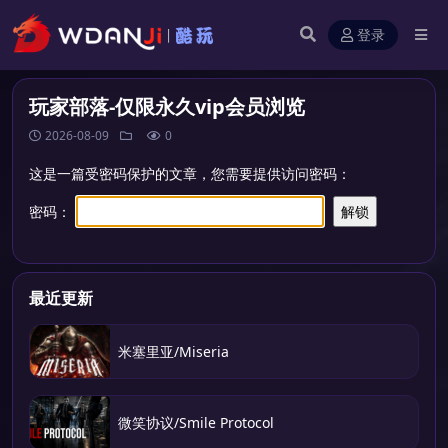
登录
玩家部落-仅限永久vip会员浏览
2026-08-09
0
这是一篇受密码保护的文章，您需要提供访问密码：
密码：
最近更新
米塞里亚/Miseria
微笑协议/Smile Protocol